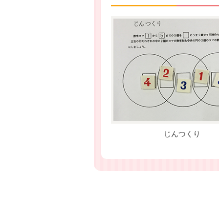
じんつくり