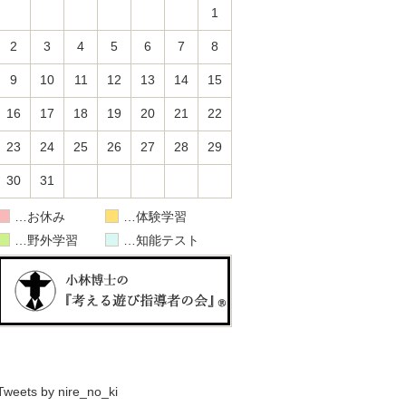
1
2
3
4
5
6
7
8
9
10
11
12
13
14
15
16
17
18
19
20
21
22
23
24
25
26
27
28
29
30
31
お休み
体験学習
野外学習
知能テスト
Tweets by nire_no_ki