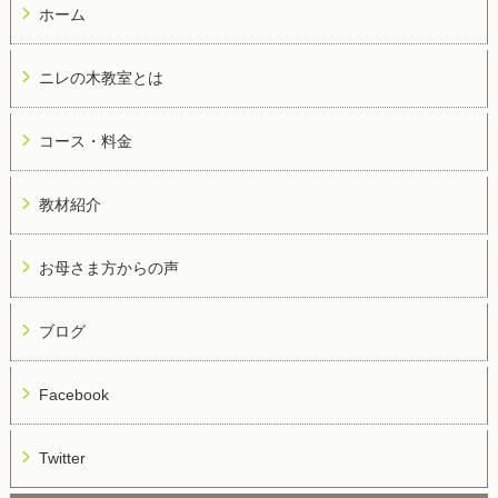
ホーム
ニレの木教室とは
コース・料金
教材紹介
お母さま方からの声
ブログ
Facebook
Twitter