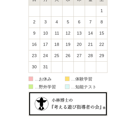
1
2
3
4
5
6
7
8
9
10
11
12
13
14
15
16
17
18
19
20
21
22
23
24
25
26
27
28
29
30
31
お休み
体験学習
野外学習
知能テスト