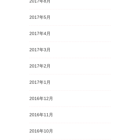
2017年8月
2017年5月
2017年4月
2017年3月
2017年2月
2017年1月
2016年12月
2016年11月
2016年10月