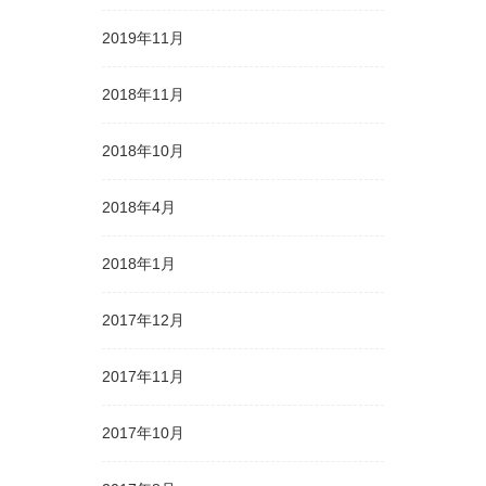
2019年11月
2018年11月
2018年10月
2018年4月
2018年1月
2017年12月
2017年11月
2017年10月