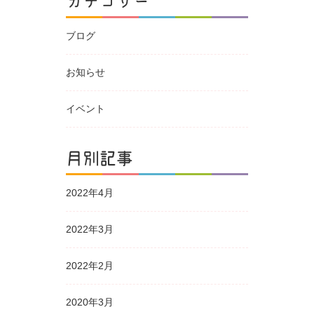
カテゴリー
ブログ
お知らせ
イベント
月別記事
2022年4月
2022年3月
2022年2月
2020年3月