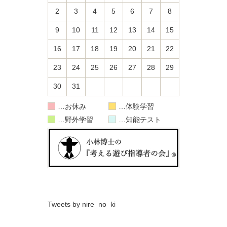
2
3
4
5
6
7
8
9
10
11
12
13
14
15
16
17
18
19
20
21
22
23
24
25
26
27
28
29
30
31
お休み
体験学習
野外学習
知能テスト
Tweets by nire_no_ki