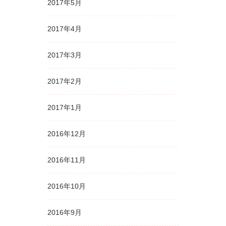
2017年5月
2017年4月
2017年3月
2017年2月
2017年1月
2016年12月
2016年11月
2016年10月
2016年9月