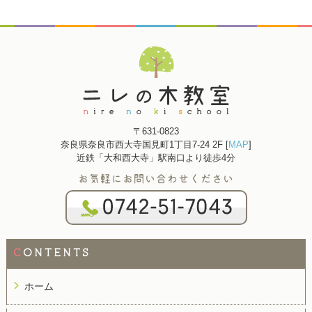
〒631-0823
奈良県奈良市西大寺国見町1丁目7-24 2F [
MAP
]
近鉄「大和西大寺」駅南口より徒歩4分
お気軽にお問い合わせください
C
ONTENTS
ホーム