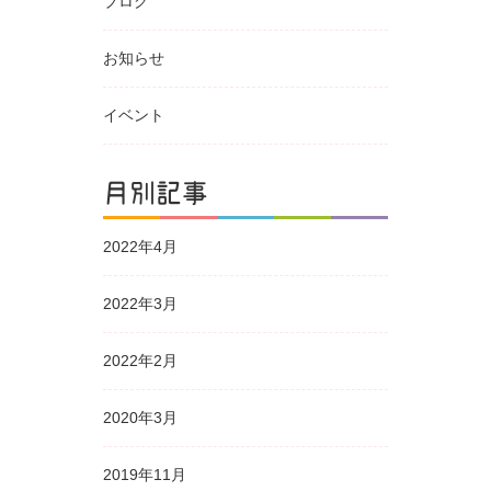
ブログ
お知らせ
イベント
月別記事
2022年4月
2022年3月
2022年2月
2020年3月
2019年11月