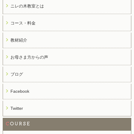
ニレの木教室とは
コース・料金
教材紹介
お母さま方からの声
ブログ
Facebook
Twitter
C
OURSE