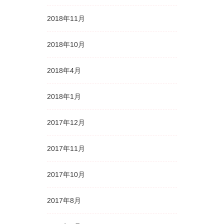
2018年11月
2018年10月
2018年4月
2018年1月
2017年12月
2017年11月
2017年10月
2017年8月