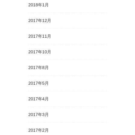
2018年1月
2017年12月
2017年11月
2017年10月
2017年8月
2017年5月
2017年4月
2017年3月
2017年2月