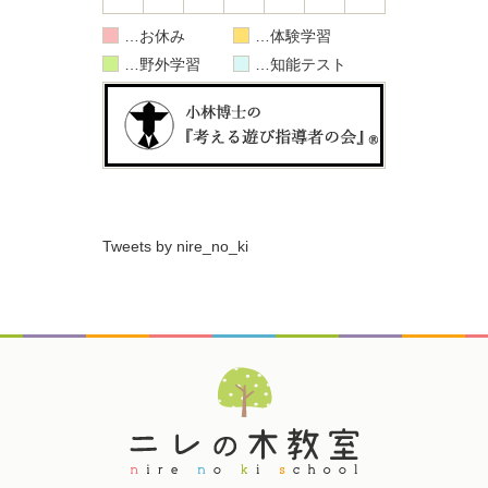
お休み
体験学習
野外学習
知能テスト
Tweets by nire_no_ki