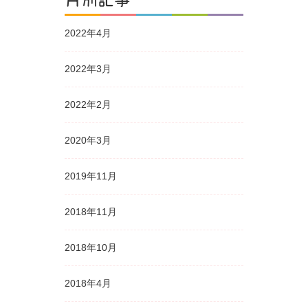
2022年4月
2022年3月
2022年2月
2020年3月
2019年11月
2018年11月
2018年10月
2018年4月