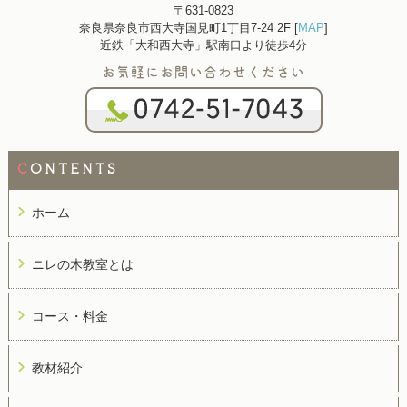
〒631-0823
奈良県奈良市西大寺国見町1丁目7-24 2F [
MAP
]
近鉄「大和西大寺」駅南口より徒歩4分
お気軽にお問い合わせください
C
ONTENTS
ホーム
ニレの木教室とは
コース・料金
教材紹介