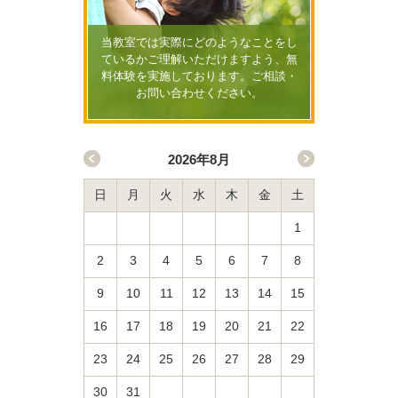
当教室では実際にどのようなことをし
ているかご理解いただけますよう、無
料体験を実施しております。ご相談・
お問い合わせください。
2026年8月
日
月
火
水
木
金
土
1
2
3
4
5
6
7
8
9
10
11
12
13
14
15
16
17
18
19
20
21
22
23
24
25
26
27
28
29
30
31