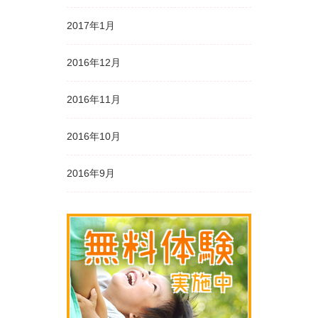
2017年1月
2016年12月
2016年11月
2016年10月
2016年9月
無料体験
実施中