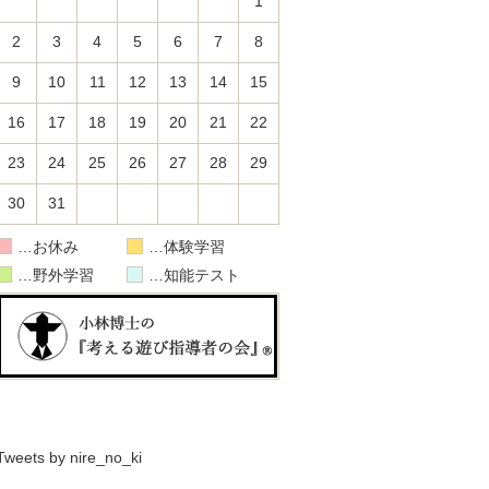
1
2
3
4
5
6
7
8
9
10
11
12
13
14
15
16
17
18
19
20
21
22
23
24
25
26
27
28
29
30
31
お休み
体験学習
野外学習
知能テスト
Tweets by nire_no_ki