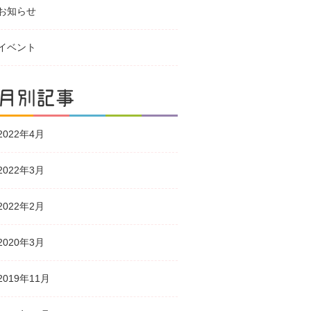
お知らせ
イベント
月別記事
2022年4月
2022年3月
2022年2月
2020年3月
2019年11月