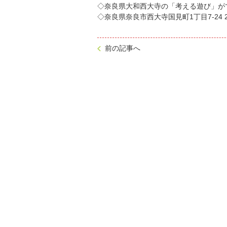
◇奈良県大和西大寺の「考える遊び」が
◇奈良県奈良市西大寺国見町1丁目7-24 
前の記事へ