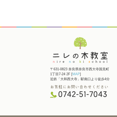
〒631-0823
奈良県奈良市西大寺国見町
1丁目7-24 2F [
MAP
]
近鉄「大和西大寺」駅南口より徒歩4分
お気軽にお問い合わせください