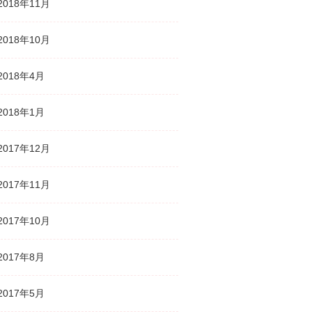
2018年11月
2018年10月
2018年4月
2018年1月
2017年12月
2017年11月
2017年10月
2017年8月
2017年5月