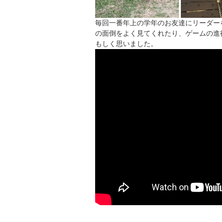
毎回一番年上の学年のお友達にリーダー
の面倒をよく見てくれたり、ゲームの進
もしく思いました。