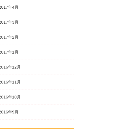
2017年4月
2017年3月
2017年2月
2017年1月
2016年12月
2016年11月
2016年10月
2016年9月